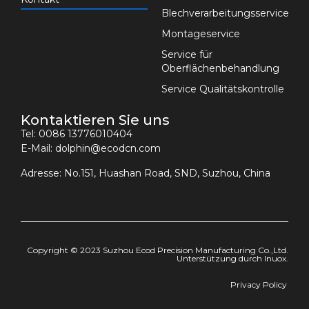
Blechverarbeitungsservice
Montageservice
Service für
Oberflächenbehandlung
Service Qualitätskontrolle
Kontaktieren Sie uns
Tel: 0086 13776010404
E-Mail:
dolphin@ecodcn.com
Adresse: No.151, Huashan Road, SND, Suzhou, China
Copyright © 2023 Suzhou Ecod Precision Manufacturing Co.,Ltd.
Unterstützung durch
Inuox.
Privacy Policy