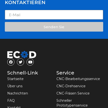
KONTAKTIEREN
Senden Sie
Schnell-Link
Service
Startseite
CNC-Bearbeitungsservice
Über uns
CNC-Drehservice
Nachrichten
CNC-Fräsen Service
FAQ
Schneller
Prototypenservice
Kontakt