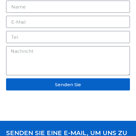
Senden Sie
SENDEN SIE EINE E-MAIL, UM UNS ZU