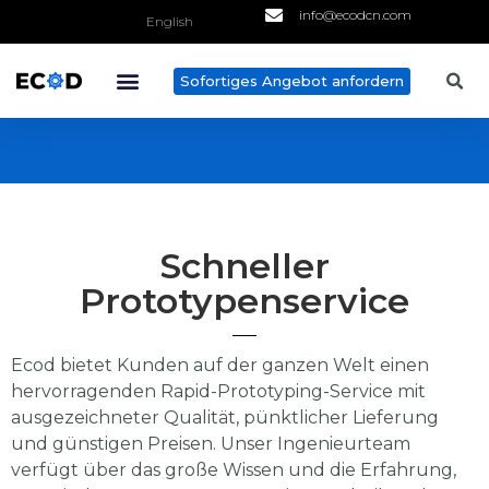
info@ecodcn.com
English
Sofortiges Angebot anfordern
Schneller
Prototypenservice
Ecod bietet Kunden auf der ganzen Welt einen
hervorragenden Rapid-Prototyping-Service mit
ausgezeichneter Qualität, pünktlicher Lieferung
und günstigen Preisen. Unser Ingenieurteam
verfügt über das große Wissen und die Erfahrung,