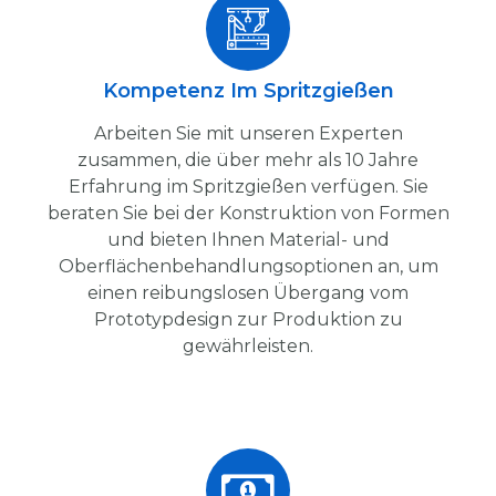
Kompetenz Im Spritzgießen
Arbeiten Sie mit unseren Experten
zusammen, die über mehr als 10 Jahre
Erfahrung im Spritzgießen verfügen. Sie
beraten Sie bei der Konstruktion von Formen
und bieten Ihnen Material- und
Oberflächenbehandlungsoptionen an, um
einen reibungslosen Übergang vom
Prototypdesign zur Produktion zu
gewährleisten.