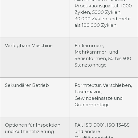
Produktionsqualität: 1000
Zyklen, 5000 Zyklen,
30.000 Zyklen und mehr
als 100.000 Zyklen
Verfügbare Maschine
Einkammer-,
Mehrkammer- und
Serienformen, 50 bis 500
Stanztonnage
Sekundärer Betrieb
Formtextur, Verschieben,
Lasergravur,
Gewindeeinsätze und
Grundmontage.
Optionen für Inspektion
FAI, ISO 9001, ISO 13485
und Authentifizierung
und andere
Qualitätsberichte