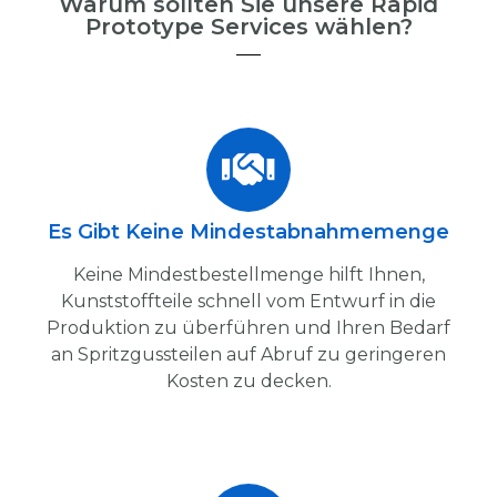
Warum sollten Sie unsere Rapid
Prototype Services wählen?
Es Gibt Keine Mindestabnahmemenge
Keine Mindestbestellmenge hilft Ihnen,
Kunststoffteile schnell vom Entwurf in die
Produktion zu überführen und Ihren Bedarf
an Spritzgussteilen auf Abruf zu geringeren
Kosten zu decken.