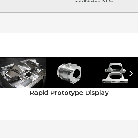
Rapid Prototype Display