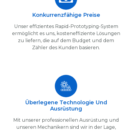
Konkurrenzfähige Preise
Unser effizientes Rapid-Prototyping-System
ermöglicht es uns, kosteneffiziente Lösungen
zu liefern, die auf dem Budget und dem
Zähler des Kunden basieren.
Überlegene Technologie Und
Ausrüstung
Mit unserer professionellen Ausrüstung und
unseren Mechanikern sind wir in der Lage,