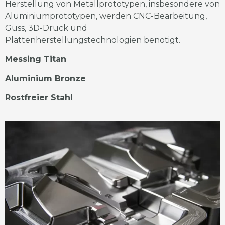
Herstellung von Metallprototypen, insbesondere von
Aluminiumprototypen, werden CNC-Bearbeitung,
Guss, 3D-Druck und
Plattenherstellungstechnologien benötigt.
Messing Titan
Aluminium Bronze
Rostfreier Stahl