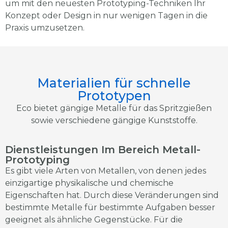
um mit den neuesten Prototyping-Techniken Ihr
Konzept oder Design in nur wenigen Tagen in die
Praxis umzusetzen.
Materialien für schnelle
Prototypen
Eco bietet gängige Metalle für das Spritzgießen
sowie verschiedene gängige Kunststoffe.
Dienstleistungen Im Bereich Metall-
Prototyping
Es gibt viele Arten von Metallen, von denen jedes
einzigartige physikalische und chemische
Eigenschaften hat. Durch diese Veränderungen sind
bestimmte Metalle für bestimmte Aufgaben besser
geeignet als ähnliche Gegenstücke. Für die