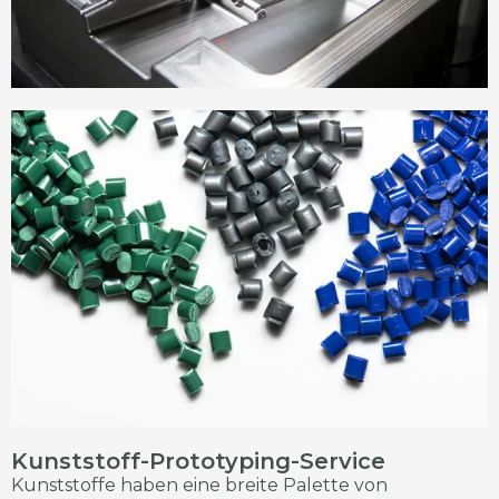
Kunststoff-Prototyping-Service
Kunststoffe haben eine breite Palette von