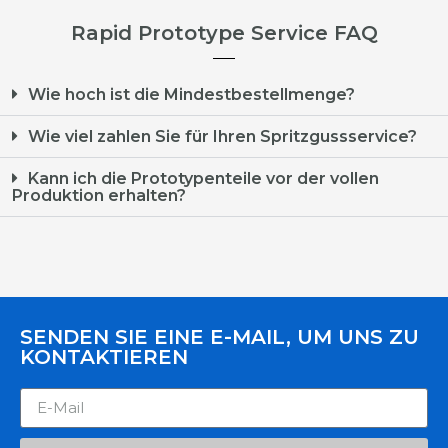
Rapid Prototype Service FAQ
Wie hoch ist die Mindestbestellmenge?
Wie viel zahlen Sie für Ihren Spritzgussservice?
Kann ich die Prototypenteile vor der vollen
Produktion erhalten?
SENDEN SIE EINE E-MAIL, UM UNS ZU
KONTAKTIEREN