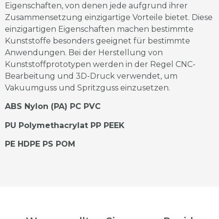
Eigenschaften, von denen jede aufgrund ihrer
Zusammensetzung einzigartige Vorteile bietet. Diese
einzigartigen Eigenschaften machen bestimmte
Kunststoffe besonders geeignet für bestimmte
Anwendungen. Bei der Herstellung von
Kunststoffprototypen werden in der Regel CNC-
Bearbeitung und 3D-Druck verwendet, um
Vakuumguss und Spritzguss einzusetzen.
ABS Nylon (PA) PC PVC
PU Polymethacrylat PP PEEK
PE HDPE PS POM