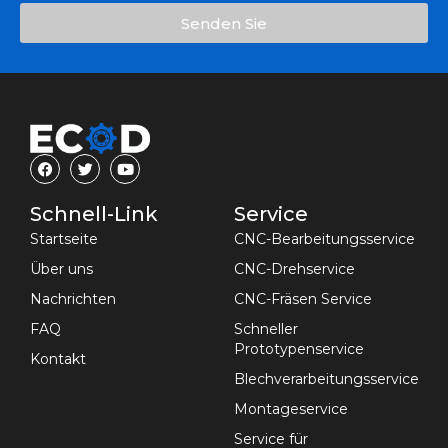
Senden Sie
Schnell-Link
Service
Startseite
CNC-Bearbeitungsservice
Über uns
CNC-Drehservice
Nachrichten
CNC-Fräsen Service
FAQ
Schneller
Prototypenservice
Kontakt
Blechverarbeitungsservice
Montageservice
Service für