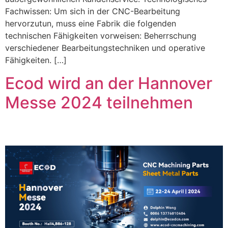
Fachwissen: Um sich in der CNC-Bearbeitung
hervorzutun, muss eine Fabrik die folgenden
technischen Fähigkeiten vorweisen: Beherrschung
verschiedener Bearbeitungstechniken und operative
Fähigkeiten. […]
Ecod wird an der Hannover
Messe 2024 teilnehmen