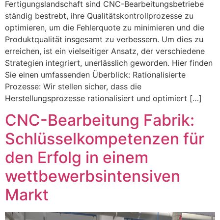
Fertigungslandschaft sind CNC-Bearbeitungsbetriebe
ständig bestrebt, ihre Qualitätskontrollprozesse zu
optimieren, um die Fehlerquote zu minimieren und die
Produktqualität insgesamt zu verbessern. Um dies zu
erreichen, ist ein vielseitiger Ansatz, der verschiedene
Strategien integriert, unerlässlich geworden. Hier finden
Sie einen umfassenden Überblick: Rationalisierte
Prozesse: Wir stellen sicher, dass die
Herstellungsprozesse rationalisiert und optimiert […]
CNC-Bearbeitung Fabrik:
Schlüsselkompetenzen für
den Erfolg in einem
wettbewerbsintensiven
Markt