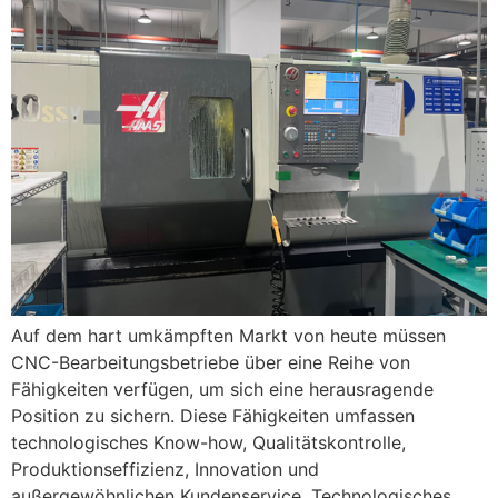
Auf dem hart umkämpften Markt von heute müssen
CNC-Bearbeitungsbetriebe über eine Reihe von
Fähigkeiten verfügen, um sich eine herausragende
Position zu sichern. Diese Fähigkeiten umfassen
technologisches Know-how, Qualitätskontrolle,
Produktionseffizienz, Innovation und
außergewöhnlichen Kundenservice. Technologisches