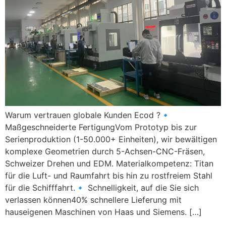
Warum vertrauen globale Kunden Ecod ?🔹
Maßgeschneiderte FertigungVom Prototyp bis zur
Serienproduktion (1-50.000+ Einheiten), wir bewältigen
komplexe Geometrien durch 5-Achsen-CNC-Fräsen,
Schweizer Drehen und EDM. Materialkompetenz: Titan
für die Luft- und Raumfahrt bis hin zu rostfreiem Stahl
für die Schifffahrt.🔹 Schnelligkeit, auf die Sie sich
verlassen können40% schnellere Lieferung mit
hauseigenen Maschinen von Haas und Siemens. […]