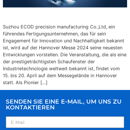
Suzhou ECOD precision manufacturing Co.,Ltd, ein
führendes Fertigungsunternehmen, das für sein
Engagement für Innovation und Nachhaltigkeit bekannt
ist, wird auf der Hannover Messe 2024 seine neuesten
Entwicklungen vorstellen. Die Veranstaltung, die als eine
der prestigeträchtigsten Schaufenster der
Industrietechnologie weltweit bekannt ist, findet vom
15. bis 20. April auf dem Messegelände in Hannover
statt. Als Pionier […]
SENDEN SIE EINE E-MAIL, UM UNS ZU
KONTAKTIEREN